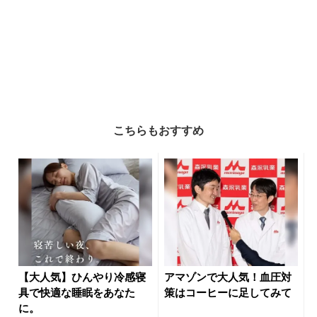
こちらもおすすめ
【大人気】ひんやり冷感寝
アマゾンで大人気！血圧対
具で快適な睡眠をあなた
策はコーヒーに足してみて
に。