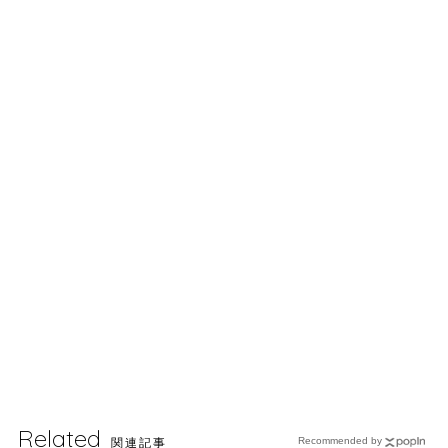
Related
関連記事
Recommended by