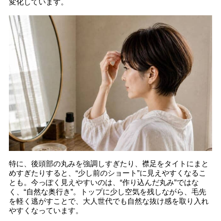
変化しています。
特に、後頭部の丸みを強調しすぎたり、襟足をタイトにまと
めすぎたりすると、“少し前のショート”に見えやすくなるこ
とも。今っぽく見えやすいのは、“作り込んだ丸み”ではな
く、“自然な奥行き”。トップに少し空気を残しながら、毛先
を軽く逃がすことで、大人世代でも自然な抜け感を取り入れ
やすくなっています。