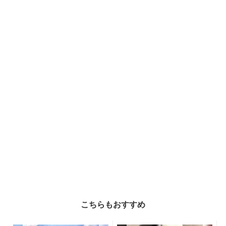
こちらもおすすめ