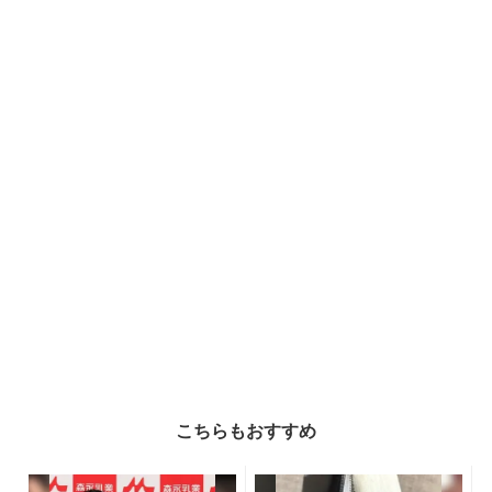
こちらもおすすめ