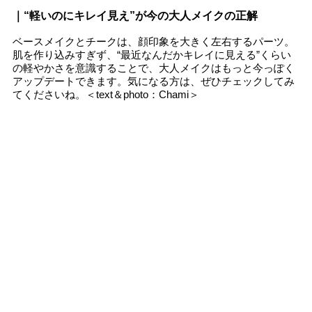
｜“軽いのにキレイ見え”が今の大人メイクの正解
ベースメイクとチークは、顔印象を大きく左右するパーツ。
肌を作り込みすぎず、“最近なんだかキレイに見える”くらい
の軽やかさを意識することで、大人メイクはもっと今っぽく
アップデートできます。気になる方は、ぜひチェックしてみ
てくださいね。＜text＆photo：Chami＞