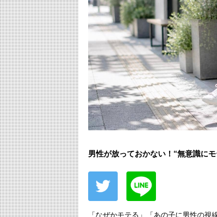
男性が放っておかない！“無意識にモ
「なぜかモテる」「あの子に男性の視