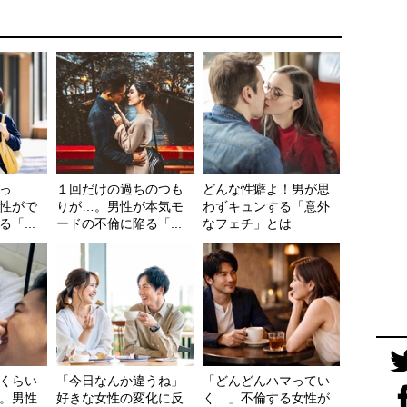
っ
１回だけの過ちのつも
どんな性癖よ！男が思
性がで
りが…。男性が本気モ
わずキュンする「意外
「...
ードの不倫に陥る「...
なフェチ」とは
くらい
「今日なんか違うね」
「どんどんハマってい
。男性
好きな女性の変化に反
く…」不倫する女性が