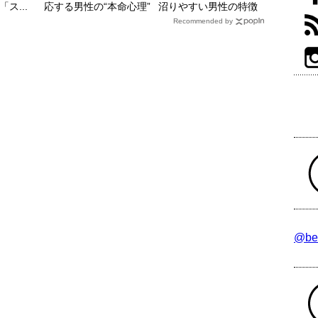
ス...
応する男性の“本命心理”
沼りやすい男性の特徴
Recommended by
@be