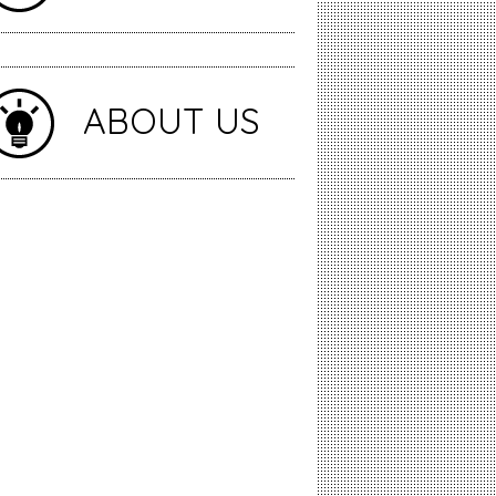
ABOUT US