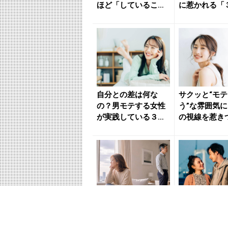
ほど「しているこ
に惹かれる「
と」３つ - きれいの
習慣」 - き
ニュー...
ュー...
自分との差は何な
サクッと“モテ
の？男モテする女性
う”な雰囲気
が実践している３つ
の視線を惹き
の「小さな習慣」 -
ために「した
きれい...
と」 - ...
こんな女性は苦手で
彼氏が途切れ
す。男性が「だるい
由はこれ。モ