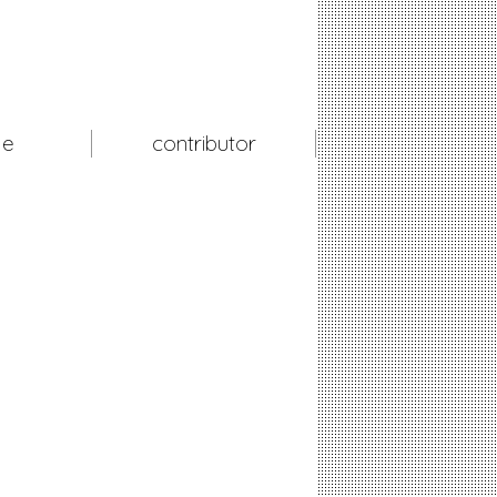
le
contributor