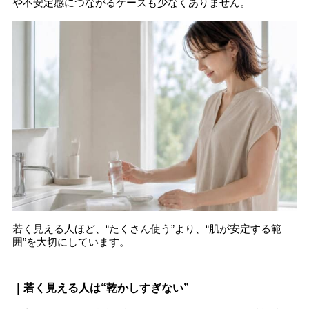
や不安定感につながるケースも少なくありません。
若く見える人ほど、“たくさん使う”より、“肌が安定する範
囲”を大切にしています。
｜若く見える人は“乾かしすぎない”