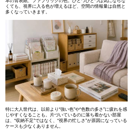
本の背表紙、ファブリックの色。ひとつひとつは気にならな
くても、視界に入る色が増えるほど、空間の情報量は自然と
多くなっていきます。
特に大人世代は、以前より“強い色”や“色数の多さ”に疲れを感
じやすくなることも。片づいているのに落ち着かない部屋
は、“収納不足”ではなく、“視界の忙しさ”が原因になっている
ケースも少なくありません。