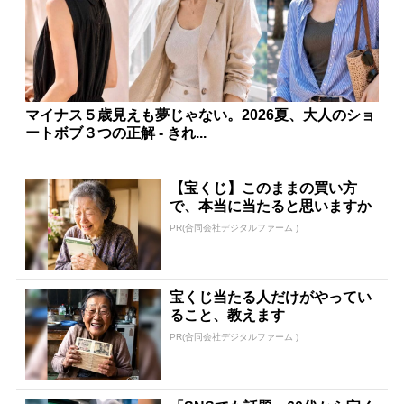
マイナス５歳見えも夢じゃない。2026夏、大人のショ
ートボブ３つの正解 - きれ...
【宝くじ】このままの買い方
で、本当に当たると思いますか
PR(合同会社デジタルファーム )
宝くじ当たる人だけがやってい
ること、教えます
PR(合同会社デジタルファーム )