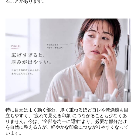
ることがあります。
特に目元はよく動く部分。厚く重ねるほどヨレや乾燥感も目
立ちやすく、“疲れて見える印象”につながることも少なくあ
りません。今は、“全部を均一に隠す”より、必要な部分だけ
を自然に整える方が、軽やかな印象につながりやすくなって
います。