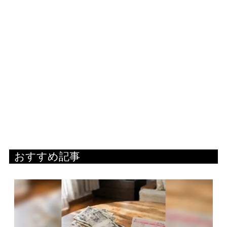
おすすめ記事