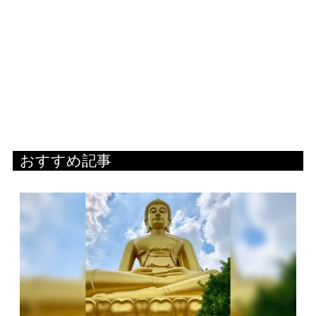
おすすめ記事