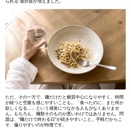
られる”選択肢が増えました。
ただ、その一方で、麺だけだと糖質中心になりやすく、時間
が経つと空腹を感じやすいことも。「食べたのに、また何か
欲しくなる…」という感覚につながる人も少なくありませ
ん。もちろん、麺類そのものが悪いわけではありません。問
題は、“麺だけで終わる日”が続きやすいこと。手軽だからこ
そ、偏りやすいのが特徴です。