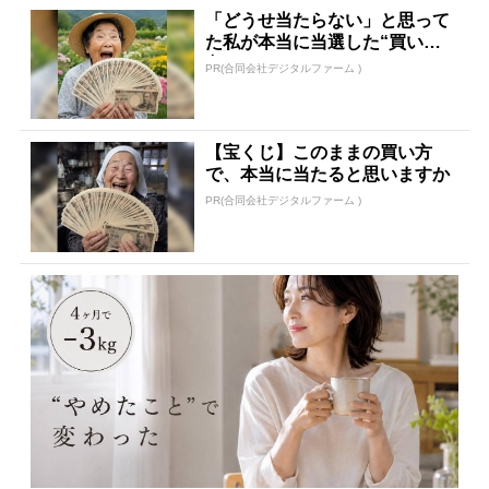
「どうせ当たらない」と思って
た私が本当に当選した“買い
方”がこれ
PR(合同会社デジタルファーム )
【宝くじ】このままの買い方
で、本当に当たると思いますか
PR(合同会社デジタルファーム )