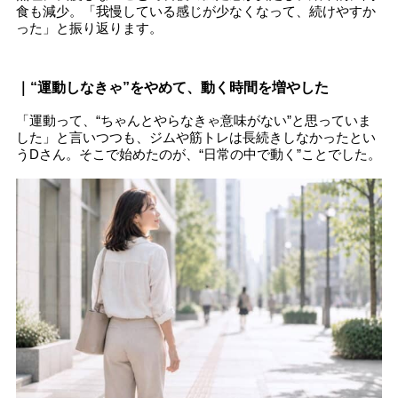
食も減少。「我慢している感じが少なくなって、続けやすか
った」と振り返ります。
｜“運動しなきゃ”をやめて、動く時間を増やした
「運動って、“ちゃんとやらなきゃ意味がない”と思っていま
した」と言いつつも、ジムや筋トレは長続きしなかったとい
うDさん。そこで始めたのが、“日常の中で動く”ことでした。