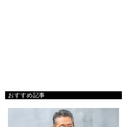
おすすめ記事