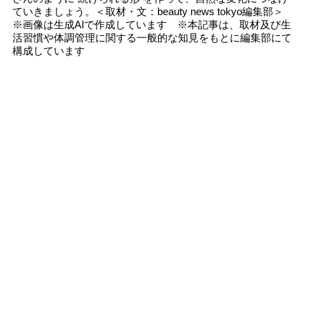
ていきましょう。＜取材・文：beauty news tokyo編集部＞
※画像は生成AIで作成しています ※本記事は、取材及び生
活習慣や体調管理に関する一般的な知見をもとに編集部にて
構成しています