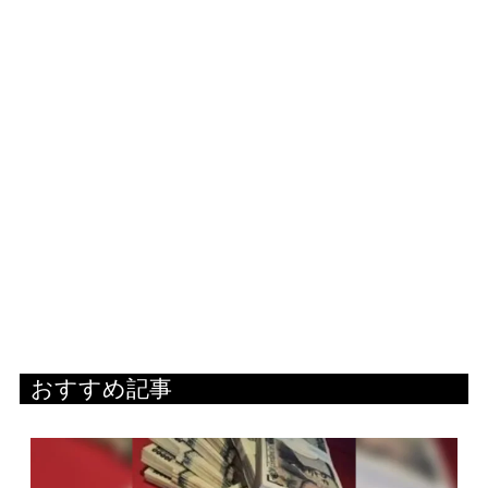
おすすめ記事