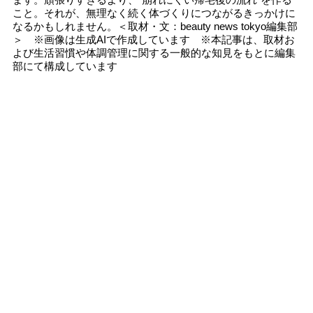
こと。それが、無理なく続く体づくりにつながるきっかけに
なるかもしれません。＜取材・文：beauty news tokyo編集部
＞ ※画像は生成AIで作成しています ※本記事は、取材お
よび生活習慣や体調管理に関する一般的な知見をもとに編集
部にて構成しています