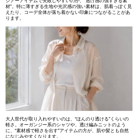
シアーアイテムで失敗しやすいのが、“透け感の強すぎる素
材”。特に薄すぎる生地や光沢感の強い素材は、肌着っぽく見
えたり、コーデ全体が落ち着かない印象につながることがあ
ります。
大人世代が取り入れやすいのは、“ほんのり透ける”くらいの
軽さ。オーガンジー系のシャツや、透け編みニットのよう
に、“素材感で軽さを出す”アイテムの方が、肌や髪とも自然
になじみやすくなります。