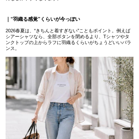
｜“羽織る感覚”くらいが今っぽい
2026春夏は、“きちんと着すぎない”こともポイント。例えば
シアーシャツなら、全部ボタンを閉めるより、Tシャツやタ
ンクトップの上からラフに羽織るくらいがちょうどいいバラ
ンス。