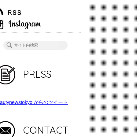
PRESS
autynewstokyo からのツイート
CONTACT