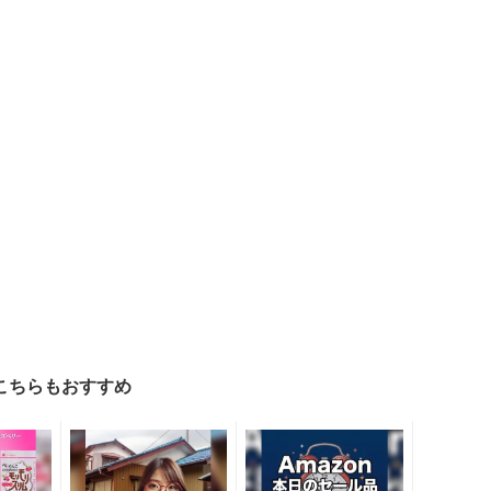
こちらもおすすめ