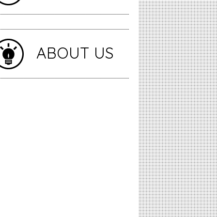
ABOUT US