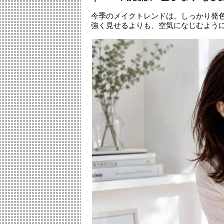
今季のメイクトレンドは、しっかり発色
強く見せるよりも、空気になじむよう