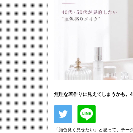
無理な若作りに見えてしまうかも。4
「顔色良く見せたい」と思って、チー