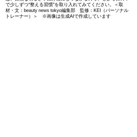
で少しずつ“整える習慣”を取り入れてみてください。＜取
材・文：beauty news tokyo編集部 監修：KEI（パーソナル
トレーナー）＞ ※画像は生成AIで作成しています