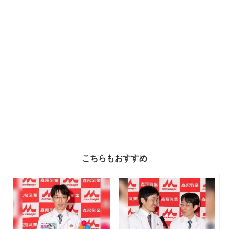
こちらもおすすめ