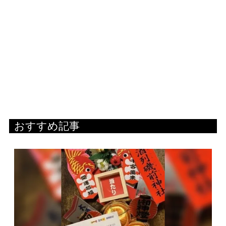
おすすめ記事