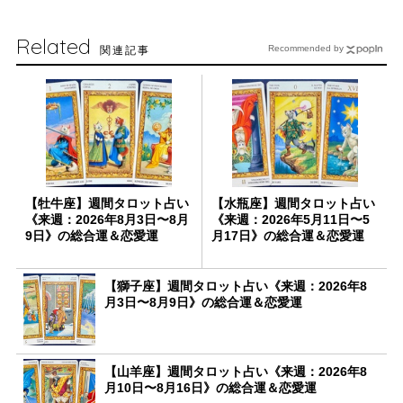
Related
関連記事
Recommended by
【牡牛座】週間タロット占い
【水瓶座】週間タロット占い
《来週：2026年8月3日〜8月
《来週：2026年5月11日〜5
9日》の総合運＆恋愛運
月17日》の総合運＆恋愛運
【獅子座】週間タロット占い《来週：2026年8
月3日〜8月9日》の総合運＆恋愛運
【山羊座】週間タロット占い《来週：2026年8
月10日〜8月16日》の総合運＆恋愛運