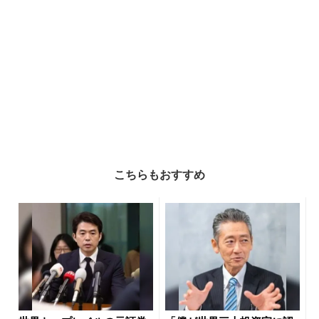
こちらもおすすめ