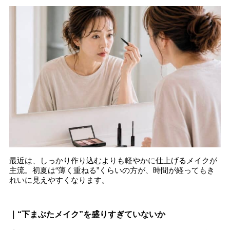
最近は、しっかり作り込むよりも軽やかに仕上げるメイクが
主流。初夏は“薄く重ねる”くらいの方が、時間が経ってもき
れいに見えやすくなります。
｜“下まぶたメイク”を盛りすぎていないか