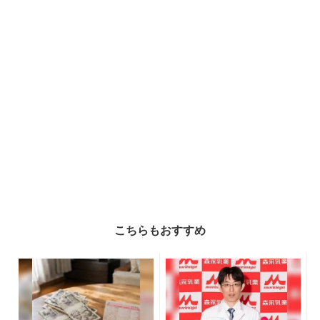
こちらもおすすめ