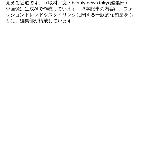
見える近道です。＜取材・文：beauty news tokyo編集部＞
※画像は生成AIで作成しています ※本記事の内容は、ファ
ッショントレンドやスタイリングに関する一般的な知見をも
とに、編集部が構成しています