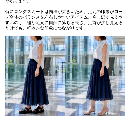
があります。
特にロングスカートは面積が大きいため、足元の印象がコー
デ全体のバランスを左右しやすいアイテム。今っぽく見えや
すいのは、裾が足元に自然に落ちる長さ。足首が少し見える
だけでも、軽やかな印象につながります。