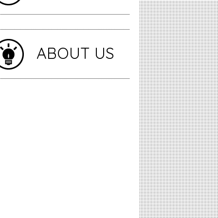
ABOUT US