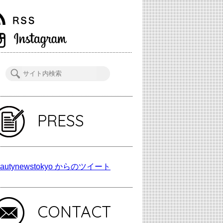
PRESS
autynewstokyo からのツイート
CONTACT