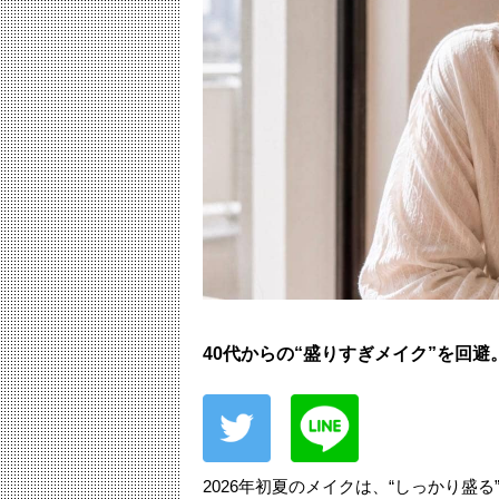
40代からの“盛りすぎメイク”を回
2026年初夏のメイクは、“しっかり盛る