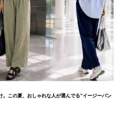
だけ。この夏、おしゃれな人が選んでる“イージーパン