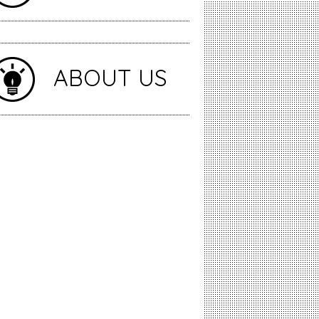
ABOUT US