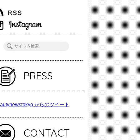
PRESS
autynewstokyo からのツイート
CONTACT