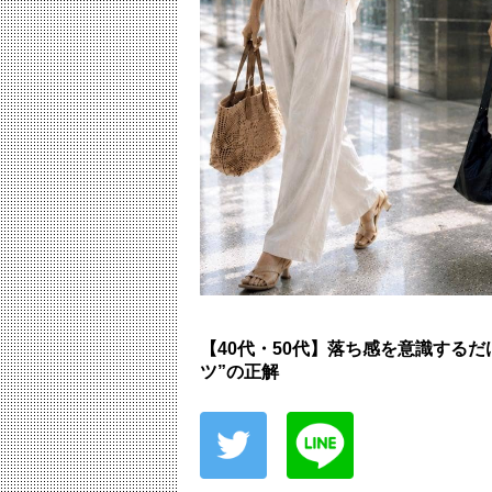
【40代・50代】落ち感を意識する
ツ”の正解