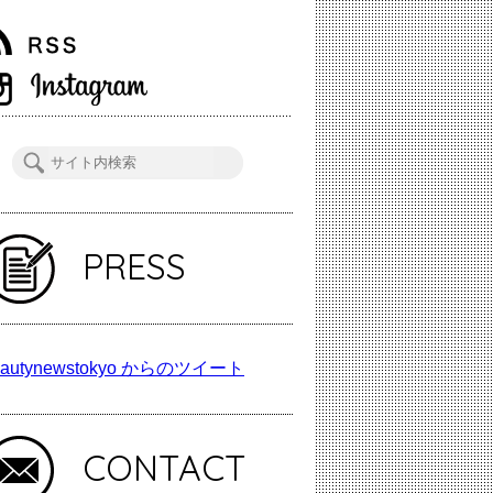
PRESS
autynewstokyo からのツイート
CONTACT