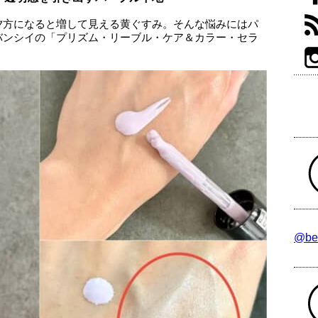
夕方になると増して見える黄ぐすみ。そんな悩みにはパ
バンシイの「プリズム・リーブル・ケア＆カラー・セラ
@be