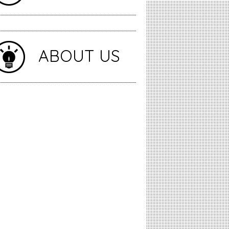
ABOUT US