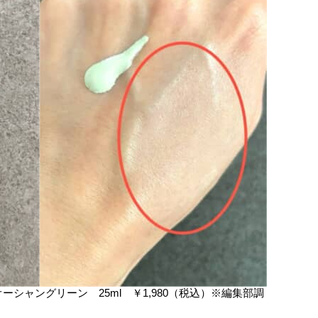
シャングリーン 25ml ￥1,980（税込）※編集部調