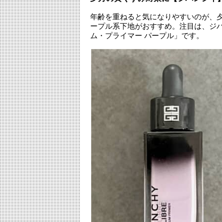
年齢を重ねると気になりやすいのが、
ープル系下地がおすすめ。注目は、ジ
ム・プライマー パープル」です。