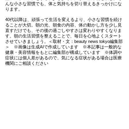
んな小さな習慣でも、体と気持ちを切り替えるきっかけにな
ります。
40代以降は、頑張って生活を変えるより、小さな習慣を続け
ることが大切。朝の光、朝食の内容、体の動かし方を少し見
直すだけでも、その後の過ごしやすさは変わりやすくなりま
す。朝の生活習慣を整えることで、毎日を心地よくスタート
させていきましょう。＜取材・文：beauty news tokyo編集部
＞ ※画像は生成AIで作成しています ※本記事は一般的な
健康・美容情報をもとに編集部が構成しています ※体調や
症状には個人差があるので、気になる症状がある場合は医療
機関にご相談ください