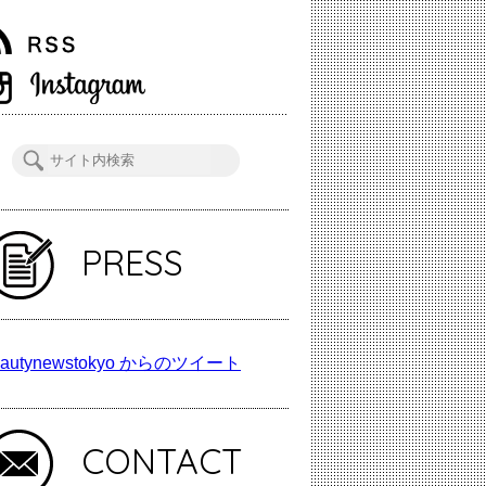
PRESS
autynewstokyo からのツイート
CONTACT