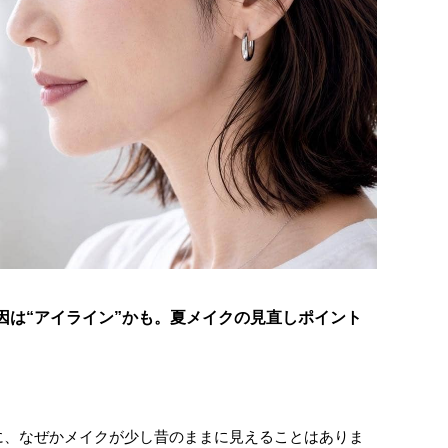
原因は“アイライン”かも。夏メイクの見直しポイント
に、なぜかメイクが少し昔のままに見えることはありま