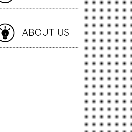
ABOUT US