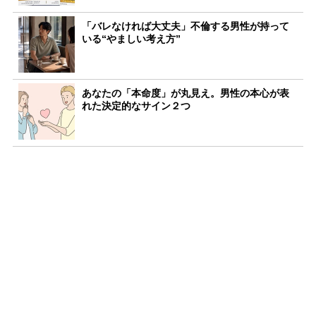
「バレなければ大丈夫」不倫する男性が持って
いる“やましい考え方”
あなたの「本命度」が丸見え。男性の本心が表
れた決定的なサイン２つ