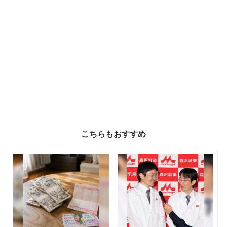
こちらもおすすめ