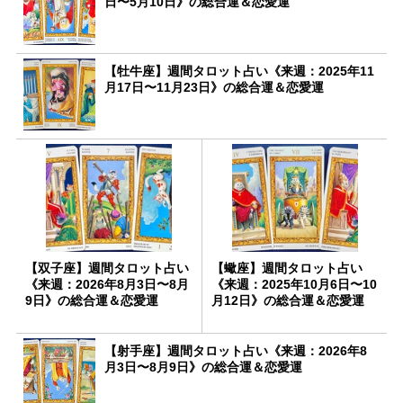
日〜5月10日》の総合運＆恋愛運
【牡牛座】週間タロット占い《来週：2025年11
月17日〜11月23日》の総合運＆恋愛運
【双子座】週間タロット占い
【蠍座】週間タロット占い
《来週：2026年8月3日〜8月
《来週：2025年10月6日〜10
9日》の総合運＆恋愛運
月12日》の総合運＆恋愛運
【射手座】週間タロット占い《来週：2026年8
月3日〜8月9日》の総合運＆恋愛運