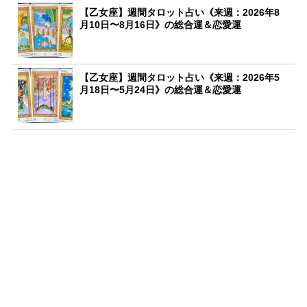
【乙女座】週間タロット占い《来週：2026年8
月10日〜8月16日》の総合運＆恋愛運
【乙女座】週間タロット占い《来週：2026年5
月18日〜5月24日》の総合運＆恋愛運