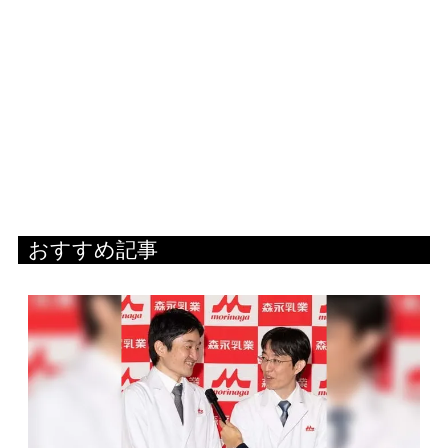
おすすめ記事