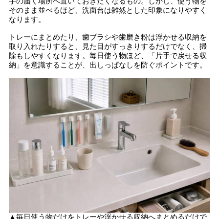
手の届く場所へ置いておきたくなるもの。しかし、使う物を
そのまま並べるほど、洗面台は雑然とした印象になりやすく
なります。
トレーにまとめたり、歯ブラシや歯磨き粉は浮かせる収納を
取り入れたりすると、見た目がすっきりするだけでなく、掃
除もしやすくなります。毎日使う物ほど、「片手で戻せる収
納」を意識することが、出しっぱなしを防ぐポイントです。
▲毎日使う物だけをトレーや浮かせる収納へまとめるだけで