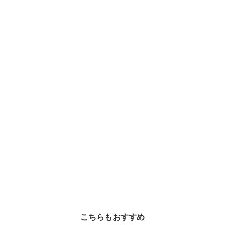
こちらもおすすめ