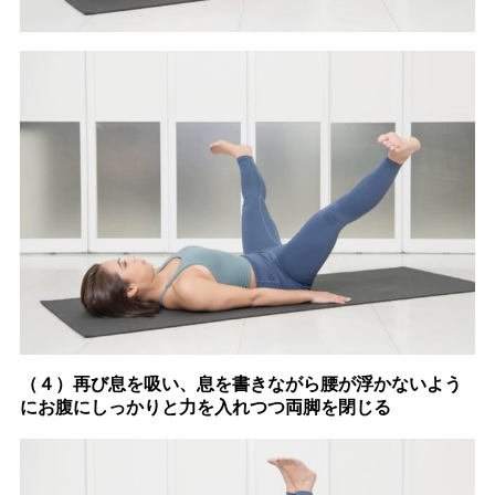
（４）再び息を吸い、息を書きながら腰が浮かないよう
にお腹にしっかりと力を入れつつ両脚を閉じる