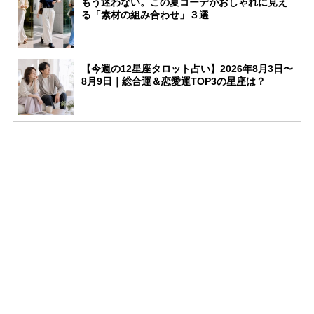
もう迷わない。この夏コーデがおしゃれに見え
る「素材の組み合わせ」３選
【今週の12星座タロット占い】2026年8月3日〜
8月9日｜総合運＆恋愛運TOP3の星座は？