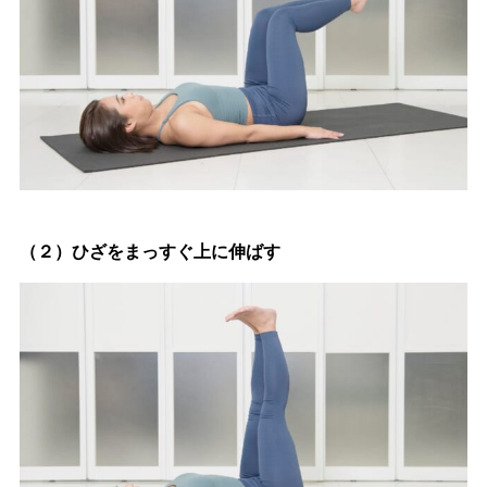
（２）ひざをまっすぐ上に伸ばす