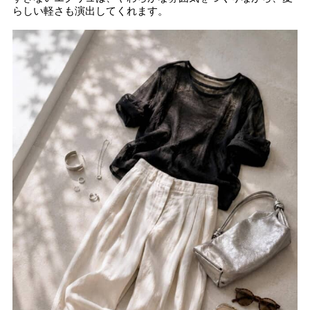
らしい軽さも演出してくれます。