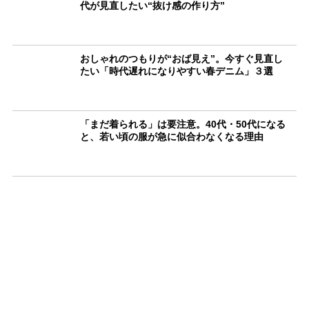
代が見直したい“抜け感の作り方”
おしゃれのつもりが“おば見え”。今すぐ見直し
たい「時代遅れになりやすい春デニム」３選
「まだ着られる」は要注意。40代・50代になる
と、若い頃の服が急に似合わなくなる理由