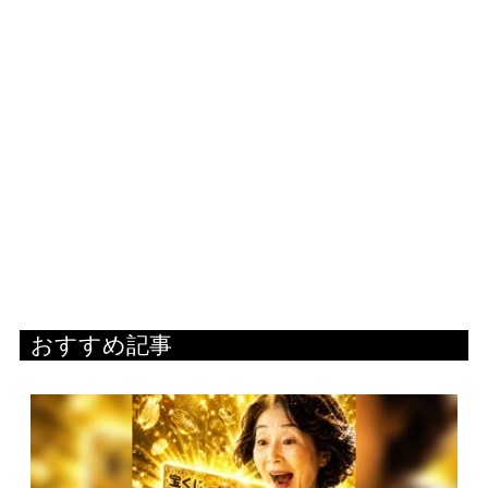
おすすめ記事