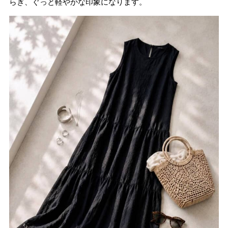
らぎ、ぐっと軽やかな印象になります。