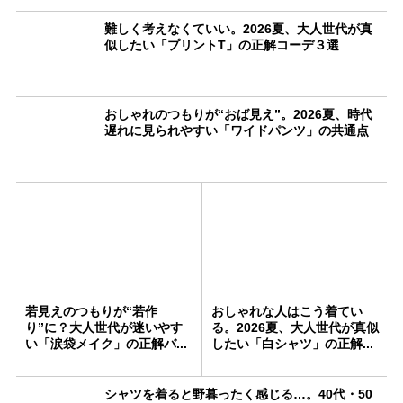
難しく考えなくていい。2026夏、大人世代が真
似したい「プリントT」の正解コーデ３選
おしゃれのつもりが“おば見え”。2026夏、時代
遅れに見られやすい「ワイドパンツ」の共通点
若見えのつもりが“若作
おしゃれな人はこう着てい
り”に？大人世代が迷いやす
る。2026夏、大人世代が真似
い「涙袋メイク」の正解バ...
したい「白シャツ」の正解...
シャツを着ると野暮ったく感じる…。40代・50