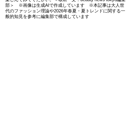
部＞ ※画像は生成AIで作成しています ※本記事は大人世
代のファッション理論や2026年春夏・夏トレンドに関する一
般的知見を参考に編集部で構成しています