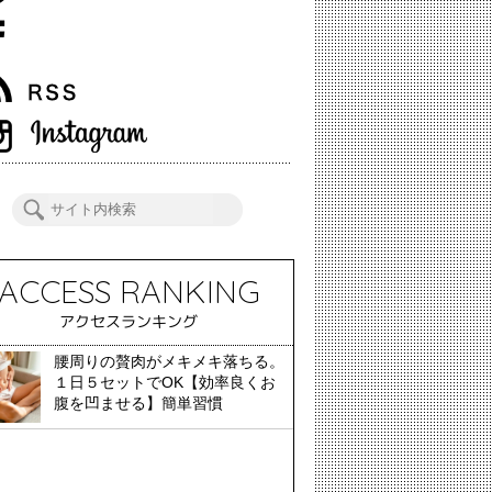
ACCESS RANKING
アクセスランキング
腰周りの贅肉がメキメキ落ちる。
１日５セットでOK【効率良くお
腹を凹ませる】簡単習慣