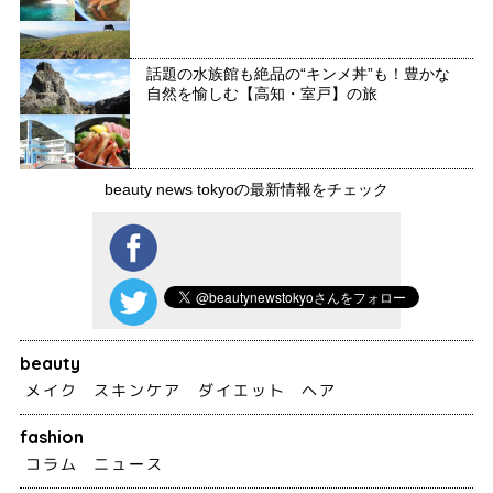
話題の水族館も絶品の“キンメ丼”も！豊かな
自然を愉しむ【高知・室戸】の旅
beauty news tokyoの最新情報をチェック
beauty
メイク
スキンケア
ダイエット
ヘア
fashion
コラム
ニュース