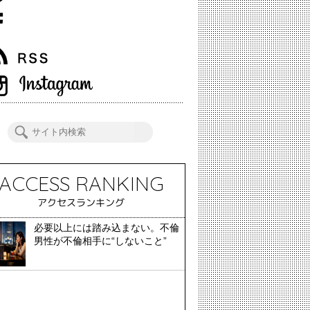
ACCESS RANKING
アクセスランキング
必要以上には踏み込まない。不倫
男性が不倫相手に“しないこと”