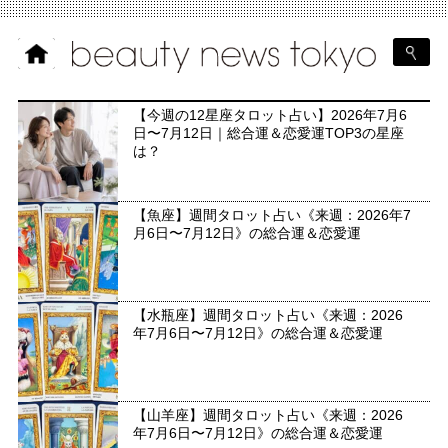
【今週の12星座タロット占い】2026年7月6
日〜7月12日｜総合運＆恋愛運TOP3の星座
は？
【魚座】週間タロット占い《来週：2026年7
月6日〜7月12日》の総合運＆恋愛運
【水瓶座】週間タロット占い《来週：2026
年7月6日〜7月12日》の総合運＆恋愛運
【山羊座】週間タロット占い《来週：2026
年7月6日〜7月12日》の総合運＆恋愛運