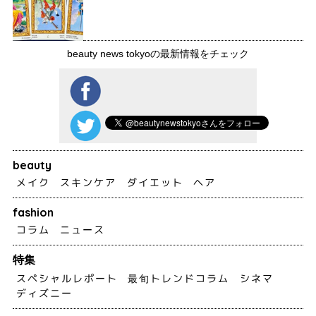
beauty news tokyoの最新情報をチェック
beauty
メイク
スキンケア
ダイエット
ヘア
fashion
コラム
ニュース
特集
スペシャルレポート
最旬トレンドコラム
シネマ
ディズニー