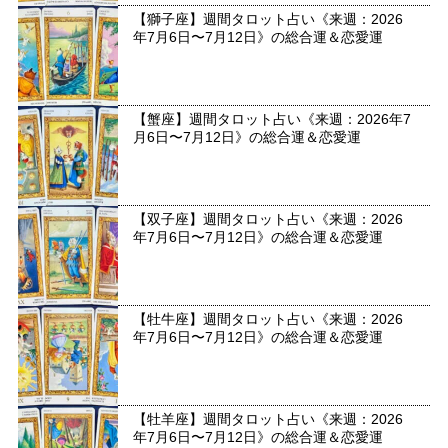
【獅子座】週間タロット占い《来週：2026
年7月6日〜7月12日》の総合運＆恋愛運
【蟹座】週間タロット占い《来週：2026年7
月6日〜7月12日》の総合運＆恋愛運
【双子座】週間タロット占い《来週：2026
年7月6日〜7月12日》の総合運＆恋愛運
【牡牛座】週間タロット占い《来週：2026
年7月6日〜7月12日》の総合運＆恋愛運
【牡羊座】週間タロット占い《来週：2026
年7月6日〜7月12日》の総合運＆恋愛運