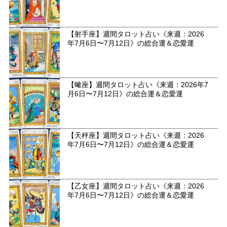
【射手座】週間タロット占い《来週：2026
年7月6日〜7月12日》の総合運＆恋愛運
【蠍座】週間タロット占い《来週：2026年7
月6日〜7月12日》の総合運＆恋愛運
【天秤座】週間タロット占い《来週：2026
年7月6日〜7月12日》の総合運＆恋愛運
【乙女座】週間タロット占い《来週：2026
年7月6日〜7月12日》の総合運＆恋愛運