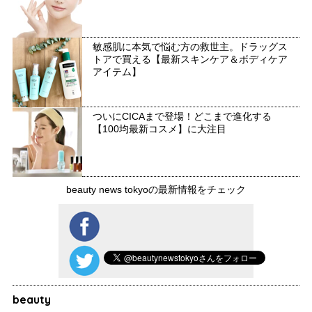
敏感肌に本気で悩む方の救世主。ドラッグス
トアで買える【最新スキンケア＆ボディケア
アイテム】
ついにCICAまで登場！どこまで進化する
【100均最新コスメ】に大注目
beauty news tokyoの最新情報をチェック
beauty