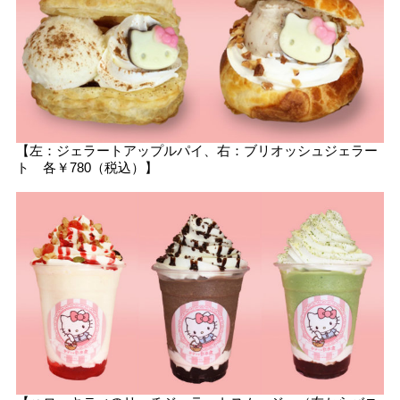
【左：ジェラートアップルパイ、右：ブリオッシュジェラー
ト 各￥780（税込）】