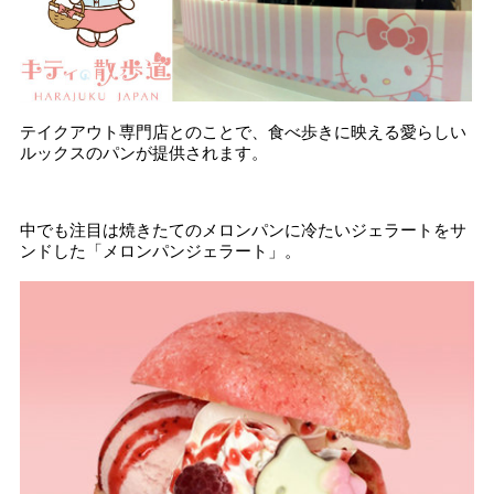
テイクアウト専門店とのことで、食べ歩きに映える愛らしい
ルックスのパンが提供されます。
中でも注目は焼きたてのメロンパンに冷たいジェラートをサ
ンドした「メロンパンジェラート」。