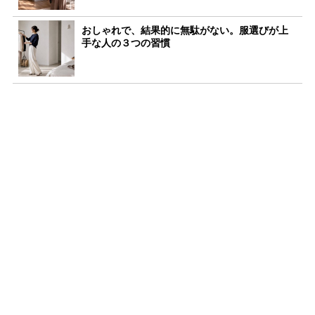
おしゃれで、結果的に無駄がない。服選びが上
手な人の３つの習慣