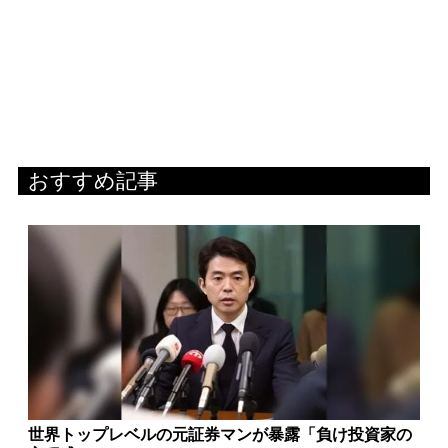
おすすめ記事
世界トップレベルの元証券マンが暴露「負け投資家の