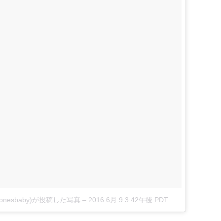
getjonesbaby)が投稿した写真
–
2016 6月 9 3:42午後 PDT