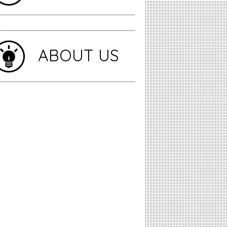
ABOUT US