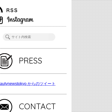
PRESS
autynewstokyo からのツイート
CONTACT