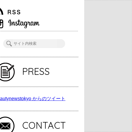
PRESS
autynewstokyo からのツイート
CONTACT