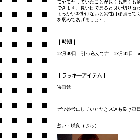
モヤモヤしていたことが良くも悪くも
できます。長い目で見ると良い切り替
ょっかいを掛けないと異性は頑張って
を褒めてあげましょう。
｜時期｜
12月30日 引っ込んで吉 12月31日
｜ラッキーアイテム｜
映画館
ぜひ参考にしていただき来週も良き毎
占い：咲良（さら）