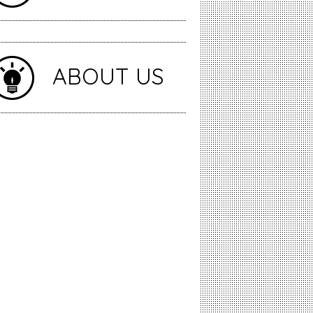
ABOUT US