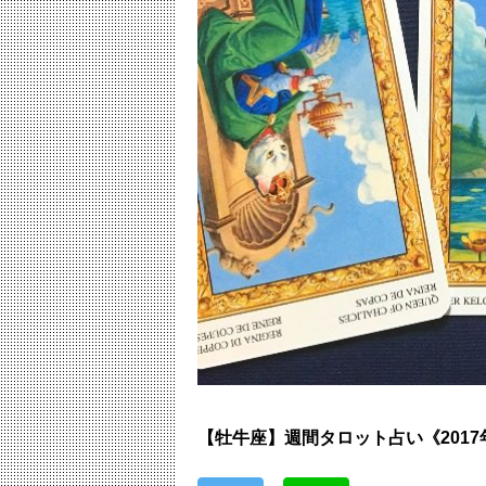
【牡牛座】週間タロット占い《2017年