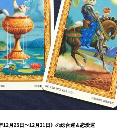
12月25日〜12月31日》の総合運＆恋愛運