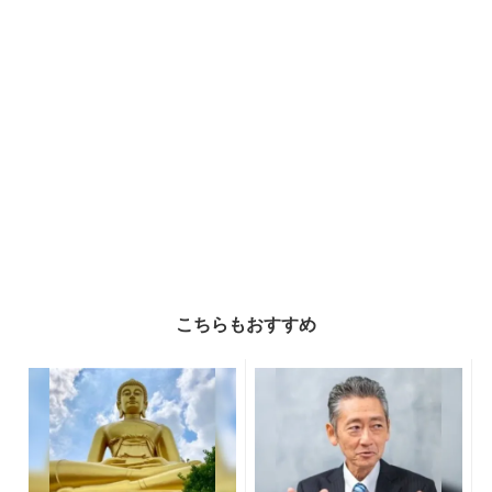
こちらもおすすめ