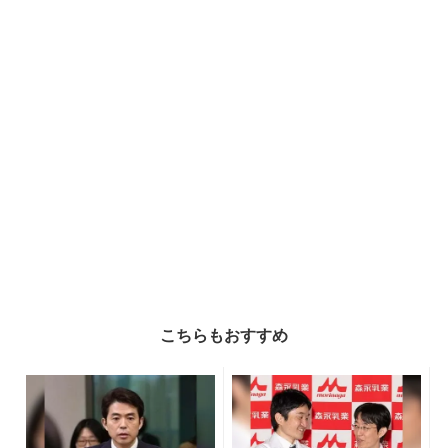
こちらもおすすめ