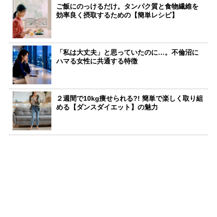
ご飯にのっけるだけ。タンパク質と食物繊維を
効率良く摂取するための【簡単レシピ】
「私は大丈夫」と思っていたのに…。不倫沼に
ハマる女性に共通する特徴
２週間で10kg痩せられる?! 簡単で楽しく取り組
める【ダンスダイエット】の魅力