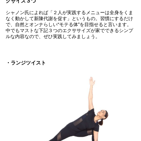
クサイズ３つ
シャノン氏によれば「２人が実践するメニューは全身をくま
なく動かして新陳代謝を促す」というもの。習慣にするだけ
で、自然とオンナらしい“モテる体”を目指せると言います。
中でもマストな下記３つのエクササイズが家でできるシンプ
ルな内容なので、ぜひ実践してみましょう。
・ランジツイスト