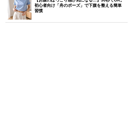
初心者向け「舟のポーズ」で下腹を整える簡単
習慣