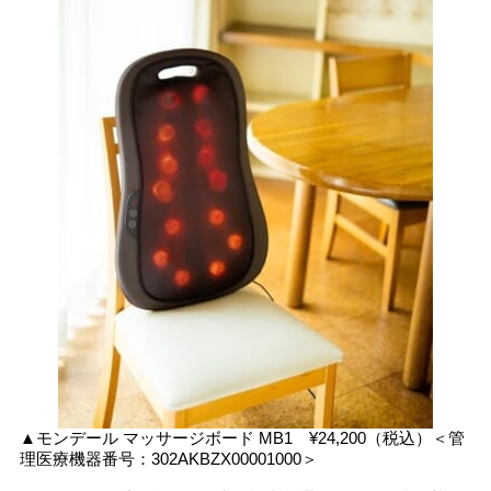
▲モンデール マッサージボード MB1 ¥24,200（税込）＜管
理医療機器番号：302AKBZX00001000＞