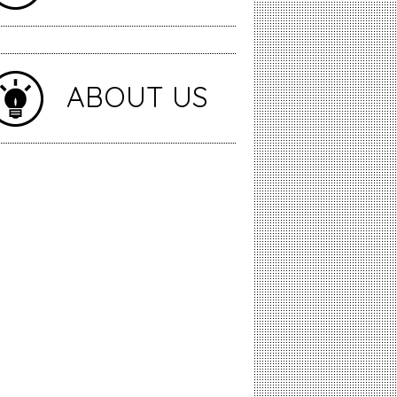
ABOUT US