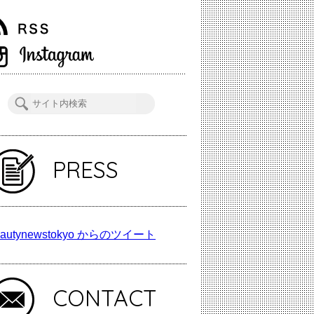
PRESS
autynewstokyo からのツイート
CONTACT