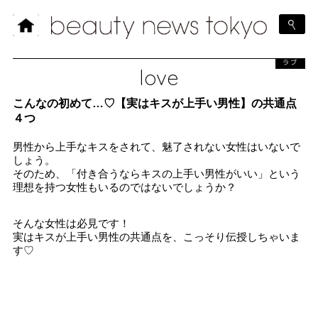
ラブ
love
こんなの初めて…♡【実はキスが上手い男性】の共通点
４つ
男性から上手なキスをされて、魅了されない女性はいないで
しょう。
そのため、「付き合うならキスの上手い男性がいい」という
理想を持つ女性もいるのではないでしょうか？
そんな女性は必見です！
実はキスが上手い男性の共通点を、こっそり伝授しちゃいま
す♡