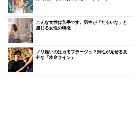
こんな女性は苦手です。男性が「だるいな」と
感じる女性の特徴
ノリ軽いのはカモフラージュ？男性が見せる意
外な「本命サイン」