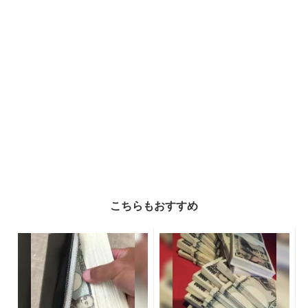
こちらもおすすめ