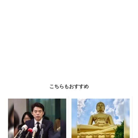
こちらもおすすめ