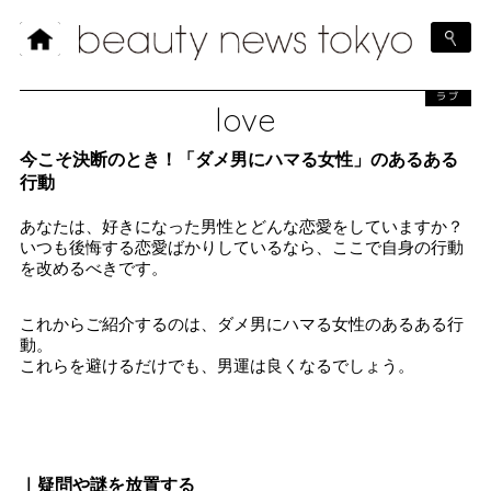
ラブ
love
今こそ決断のとき！「ダメ男にハマる女性」のあるある
行動
あなたは、好きになった男性とどんな恋愛をしていますか？
いつも後悔する恋愛ばかりしているなら、ここで自身の行動
を改めるべきです。
これからご紹介するのは、ダメ男にハマる女性のあるある行
動。
これらを避けるだけでも、男運は良くなるでしょう。
｜疑問や謎を放置する