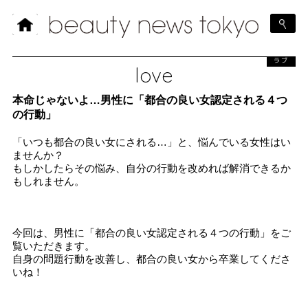
ラブ
love
本命じゃないよ…男性に「都合の良い女認定される４つ
の行動」
「いつも都合の良い女にされる…」と、悩んでいる女性はい
ませんか？
もしかしたらその悩み、自分の行動を改めれば解消できるか
もしれません。
今回は、男性に「都合の良い女認定される４つの行動」をご
覧いただきます。
自身の問題行動を改善し、都合の良い女から卒業してくださ
いね！