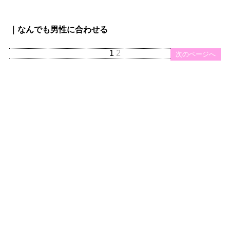
｜なんでも男性に合わせる
1
2
次のページへ