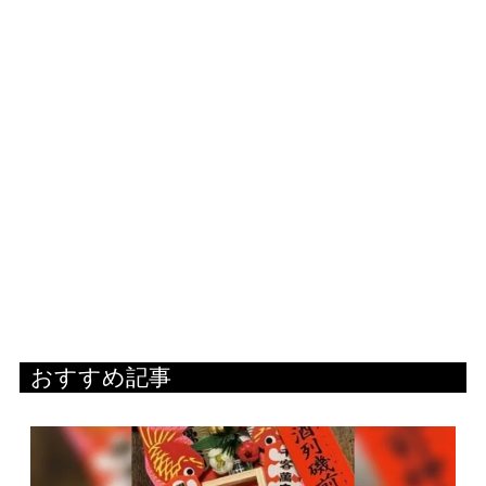
おすすめ記事