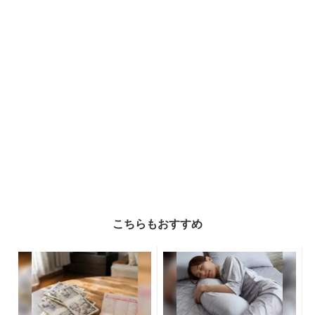
こちらもおすすめ