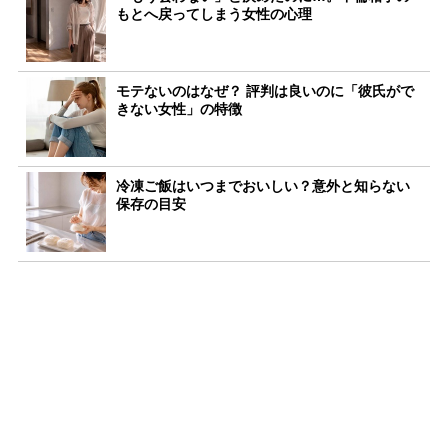
もとへ戻ってしまう女性の心理
モテないのはなぜ？ 評判は良いのに「彼氏がで
きない女性」の特徴
冷凍ご飯はいつまでおいしい？意外と知らない
保存の目安