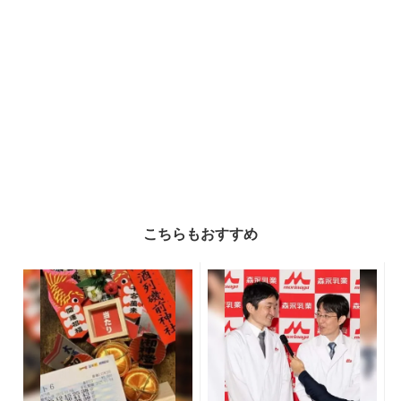
こちらもおすすめ