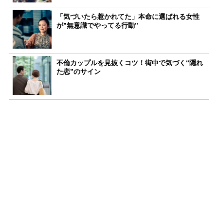
「気づいたら惹かれてた」本命に選ばれる女性
が”無意識でやってる行動”
不倫カップルを見抜くコツ！街中で気づく“隠れ
た恋”のサイン