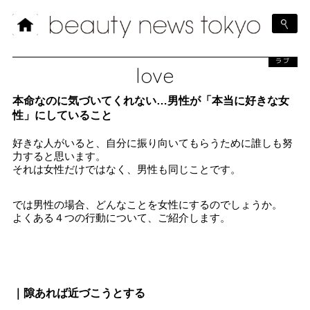
ラブ
love
本命なのに気づいてくれない…男性が「本当に好きな女
性」にしていること
好きな人がいると、自分に振り向いてもらうために誰しも努
力すると思います。
それは女性だけではなく、男性も同じことです。
では男性の場合、どんなことを女性にするのでしょうか。
よくある４つの行動について、ご紹介します。
｜隙あれば近づこうとする