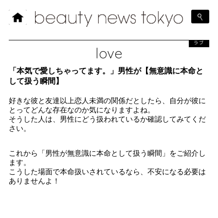
ラブ
love
「本気で愛しちゃってます。」男性が【無意識に本命と
して扱う瞬間】
好きな彼と友達以上恋人未満の関係だとしたら、自分が彼に
とってどんな存在なのか気になりますよね。
そうした人は、男性にどう扱われているか確認してみてくだ
さい。
これから「男性が無意識に本命として扱う瞬間」をご紹介し
ます。
こうした場面で本命扱いされているなら、不安になる必要は
ありませんよ！