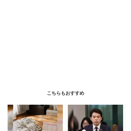
こちらもおすすめ