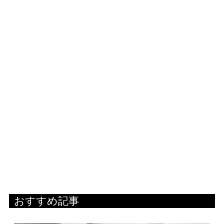
おすすめ記事