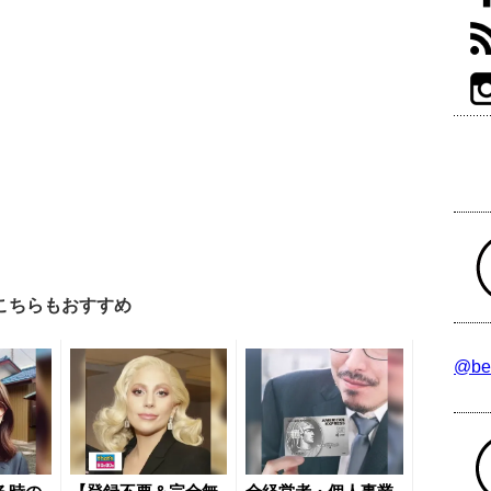
こちらもおすすめ
@be