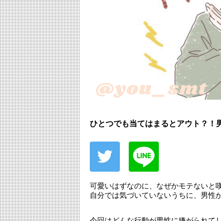
ひとつでも当てはまるとアウト？！
可愛いはずなのに、なぜかモテないと
自分では気づいていないうちに、男性
今回はどんな行動が男性に嫌がられて