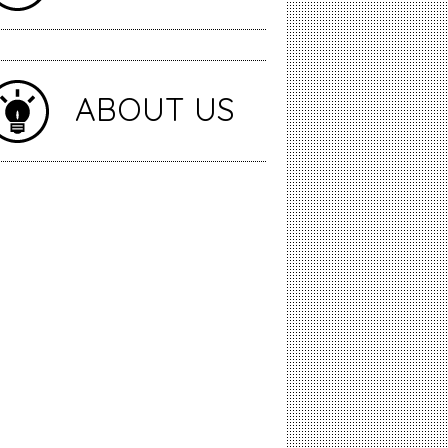
ABOUT US