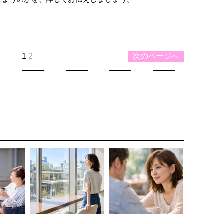
1
2
次のページへ