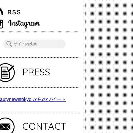
PRESS
autynewstokyo からのツイート
CONTACT