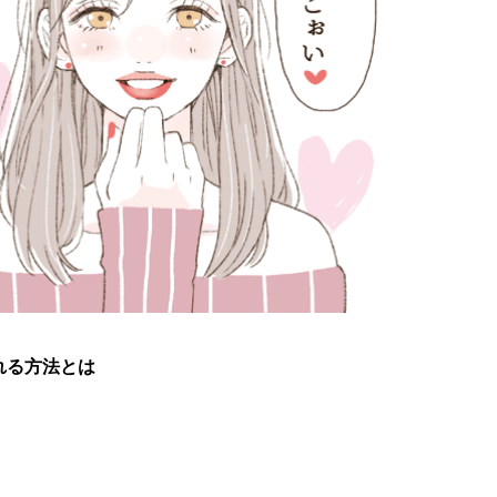
れる方法とは