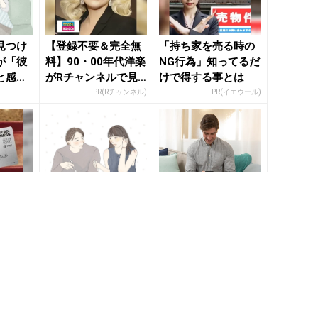
見つけ
【登録不要＆完全無
「持ち家を売る時の
が「彼
料】90・00年代洋楽
NG行為」知ってるだ
と感じ
がRチャンネルで見
けで得する事とは
 きれい
放題
PR(Rチャンネル)
PR(イエウール)
人事業
彼女になってくれな
脈アリor脈ナシ？ 男
「圧倒
いかな？ 初対面で男
性のLINEから「本命
ジネス
性をガチ惚れさせる
度を確かめる」方法
「モテ行動」 - きれ
- きれいのニュ...
ディセゾン)
い...