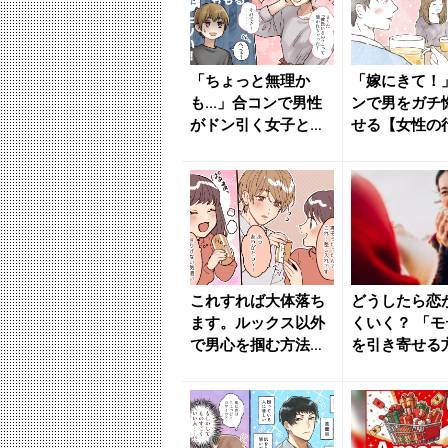
「ちょっと無理か
「嫁にきて！
も...」合コンで男性
ンで男をガチ
がドン引く女子とは
せる【女性の
- きれいのニュース
４選 - きれ
｜...
ース...
これすれば大体落ち
どうしたら恋
ます。ルックス以外
くいく？ 「
で男心を掴む方法と
を引き寄せる
は - きれいのニュー
は - きれい
ス｜...
ス...