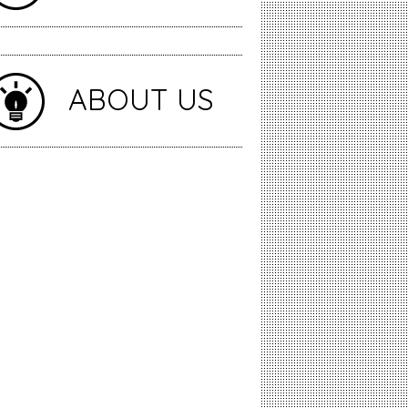
ABOUT US