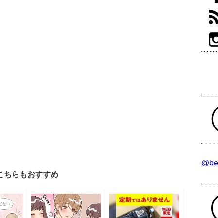
@be
こちらもおすすめ