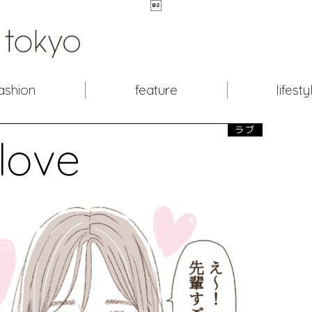

ashion
feature
lifesty
ラブ
love