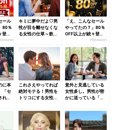
セール
キミに夢中だよ♡男
「え、こんなセール
80％
性が目を離せなくな
やってたの？」80％
々登
る女性の仕草～飲み
OFF以上が続々登
nの本気
会編～ - きれいのニ
場！Amazonの本気
R(Amazon)
PR(Amazon)
ュー...
が...
のに本
これさえやってれば
意外と見逃している
。「セ
絶対モテる！男性を
女性多し。男性が密
されや
トリコにする女性の
かに送っている「本
 - き
特徴って？ - きれい
命サイン」 - きれい
のニ...
のニ...