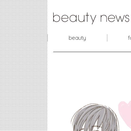
beauty
f