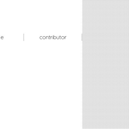
le
contributor