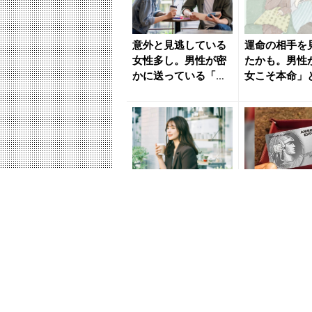
意外と見逃している
運命の相手を
女性多し。男性が密
たかも。男性
かに送っている「本
女こそ本命」
命サイン」 - きれい
る女性とは -
のニ...
のニ...
新しい恋を遠ざけ
全経営者・個
る…。元カレを忘れ
主が作るべき
たいなら「やらない
的コスパのビ
方がいいこと」 - き
カード」
PR(クレ
れいの...