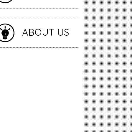
ABOUT US