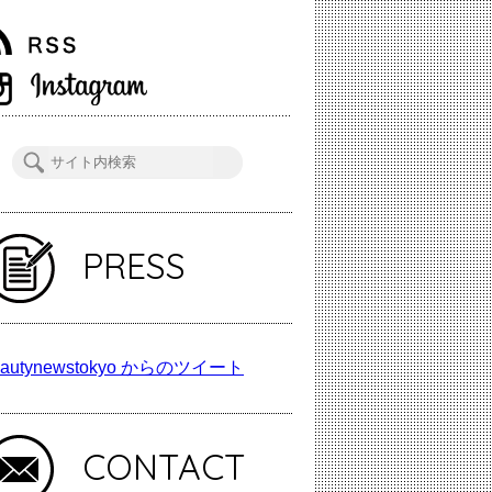
PRESS
autynewstokyo からのツイート
CONTACT