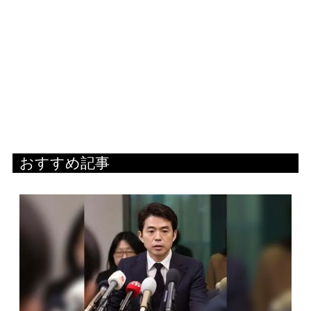
おすすめ記事